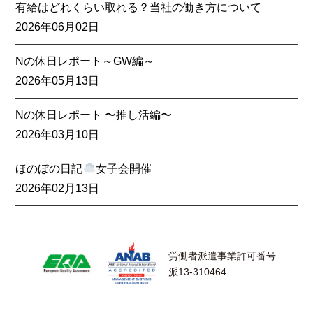
有給はどれくらい取れる？当社の働き方について
2026年06月02日
Nの休日レポート～GW編～
2026年05月13日
Nの休日レポート 〜推し活編〜
2026年03月10日
ほのぼの日記
女子会開催
2026年02月13日
労働者派遣事業許可番号
派13-310464