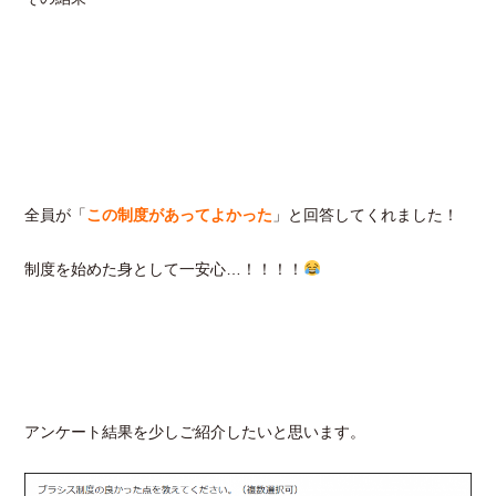
全員が「
この制度があってよかった
」と回答してくれました！
制度を始めた身として一安心…！！！！
アンケート結果を少しご紹介したいと思います。