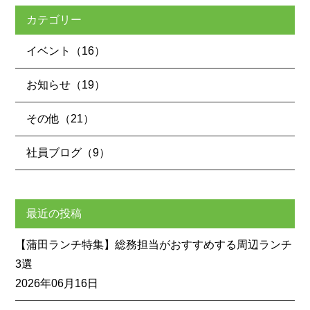
カテゴリー
イベント（16）
お知らせ（19）
その他（21）
社員ブログ（9）
最近の投稿
【蒲田ランチ特集】総務担当がおすすめする周辺ランチ
3選
2026年06月16日