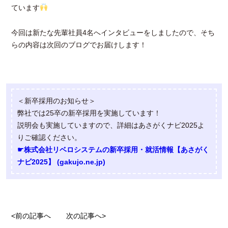
ています
今回は新たな先輩社員4名へインタビューをしましたので、そち
らの内容は次回のブログでお届けします！
＜新卒採用のお知らせ＞
弊社では25卒の新卒採用を実施しています！
説明会も実施していますので、詳細はあさがくナビ2025よ
りご確認ください。
☛株式会社リベロシステムの新卒採用・就活情報【あさがく
ナビ2025】 (gakujo.ne.jp)
<前の記事へ
次の記事へ>