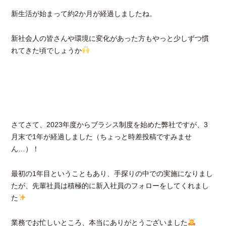
新生活が始まって約2か月が経過しましたね。
新社会人の皆さんや環境に変化があった方もやっと少しずつ慣
れてきた頃でしょうか
さてさて、2023年度からブラシス制度を始めた弊社ですが、3
月末で1年が経過しました（ちょっと時差投稿ですみませ
ん…）！
最初の1年目ということもあり、手探りの中での実施になりまし
たが、先輩社員は積極的に新入社員のフォローをしてくれまし
た
業務でお忙しいところ、本当にありがとうございました