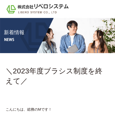
新着情報
＼2023年度ブラシス制度を終
えて／
こんにちは、総務のMです！