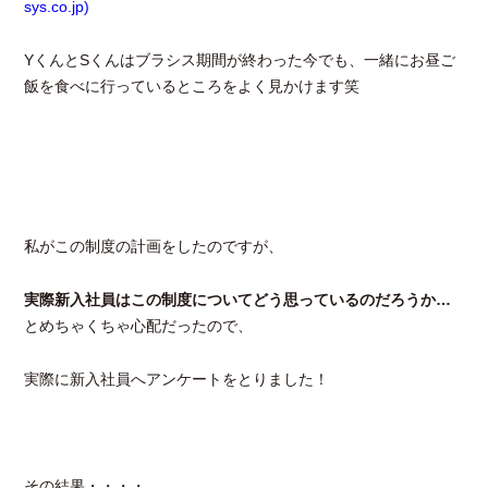
sys.co.jp)
YくんとSくんはブラシス期間が終わった今でも、一緒にお昼ご
飯を食べに行っているところをよく見かけます笑
私がこの制度の計画をしたのですが、
実際新入社員はこの制度についてどう思っているのだろうか…
とめちゃくちゃ心配だったので、
実際に新入社員へアンケートをとりました！
その結果・・・・