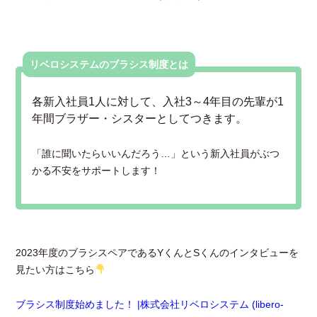
リベロシステムのブラシス制度とは
各新入社員1人に対して、入社3～4年目の先輩が1
年間ブラザー・シスターとしてつきます。
「誰に聞いたらいいんだろう…」という新入社員がぶつ
かる不安をサポートします！
2023年度のブラシスペアであるYくんとSくんのインタビューを
見たい方はこちら
ブラシス制度始めました！ |株式会社リベロシステム (libero-