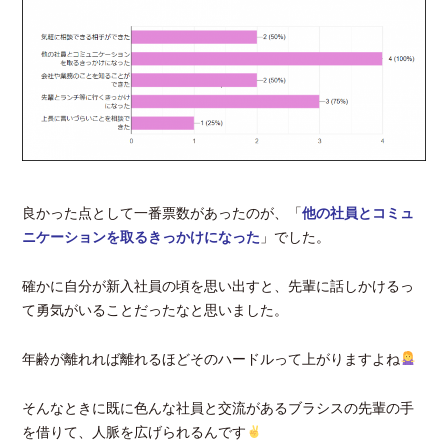
良かった点として一番票数があったのが、「
他の社員とコミュ
ニケーションを取るきっかけになった
」でした。
確かに自分が新入社員の頃を思い出すと、先輩に話しかけるっ
て勇気がいることだったなと思いました。
年齢が離れれば離れるほどそのハードルって上がりますよね
そんなときに既に色んな社員と交流があるブラシスの先輩の手
を借りて、人脈を広げられるんです