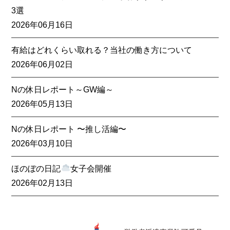
3選
2026年06月16日
有給はどれくらい取れる？当社の働き方について
2026年06月02日
Nの休日レポート～GW編～
2026年05月13日
Nの休日レポート 〜推し活編〜
2026年03月10日
ほのぼの日記
女子会開催
2026年02月13日