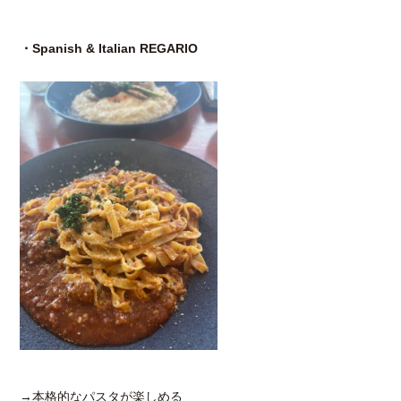
・Spanish & Italian REGARIO
→本格的なパスタが楽しめる