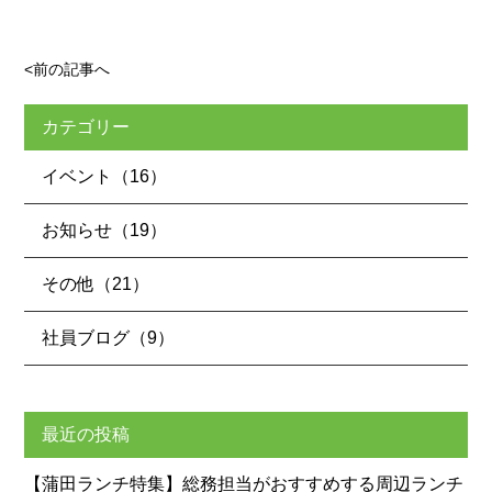
<前の記事へ
カテゴリー
イベント（16）
お知らせ（19）
その他（21）
社員ブログ（9）
最近の投稿
【蒲田ランチ特集】総務担当がおすすめする周辺ランチ