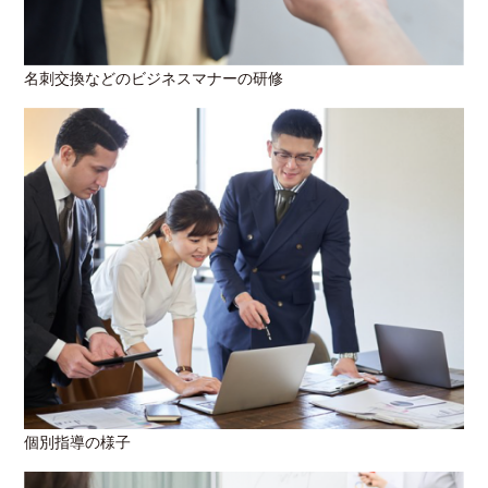
名刺交換などのビジネスマナーの研修
個別指導の様子