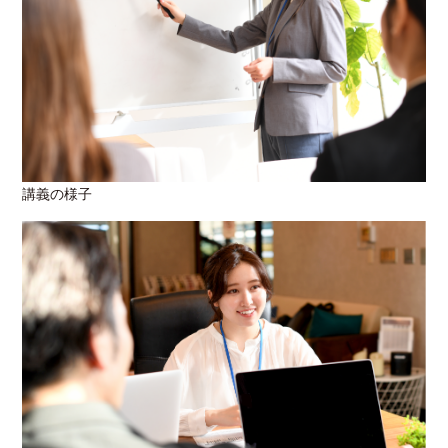
講義の様子