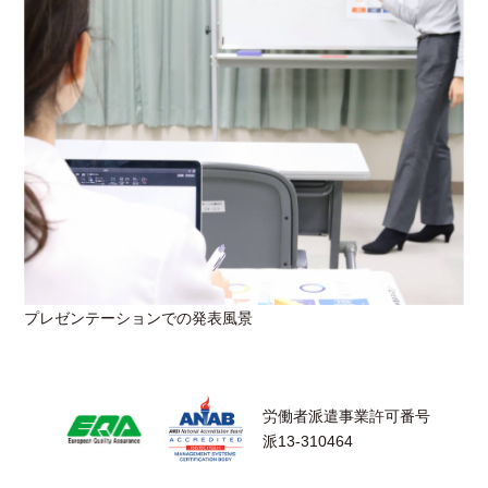
プレゼンテーションでの発表風景
労働者派遣事業許可番号
派13-310464