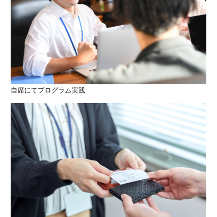
自席にてプログラム実践