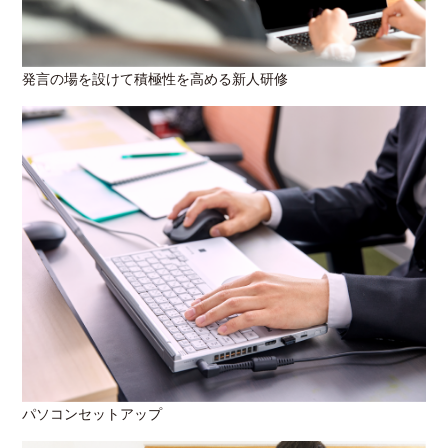
発言の場を設けて積極性を高める新人研修
パソコンセットアップ