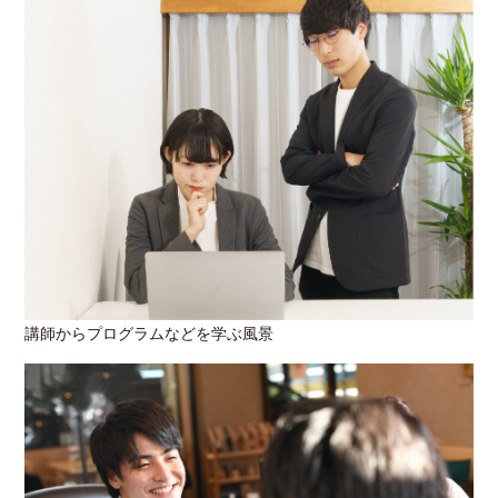
講師からプログラムなどを学ぶ風景