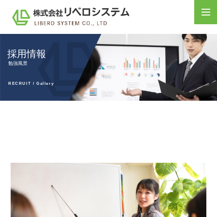
採用情報
勉強風景
RECRUIT / Gallery