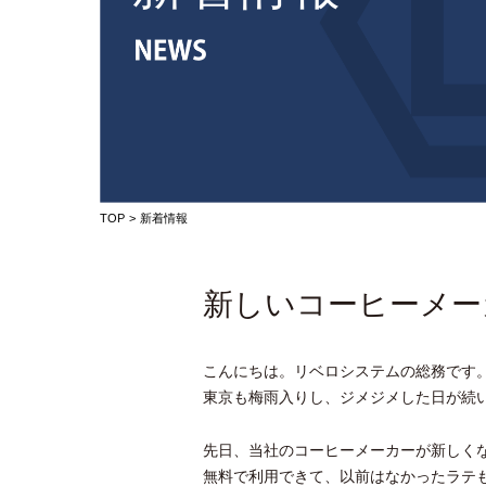
TOP
新着情報
新しいコーヒーメー
こんにちは。リベロシステムの総務です
東京も梅雨入りし、ジメジメした日が続
先日、当社のコーヒーメーカーが新しく
無料で利用できて、以前はなかったラテ