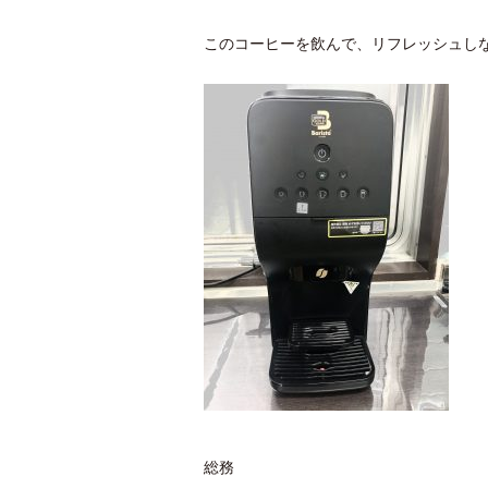
このコーヒーを飲んで、リフレッシュし
総務