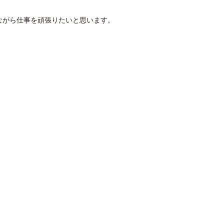
ながら仕事を頑張りたいと思います。