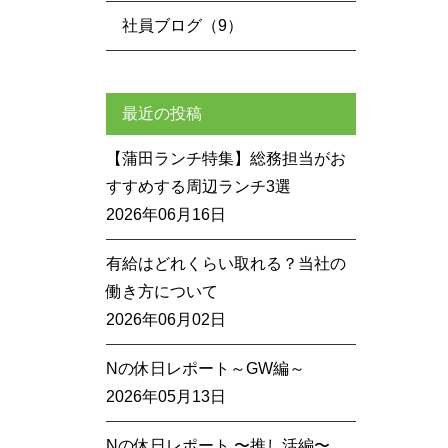
社員ブログ（9）
最近の投稿
【蒲田ランチ特集】総務担当がお
すすめする周辺ランチ3選
2026年06月16日
有給はどれくらい取れる？当社の
働き方について
2026年06月02日
Nの休日レポート～GW編～
2026年05月13日
Nの休日レポート 〜推し活編〜