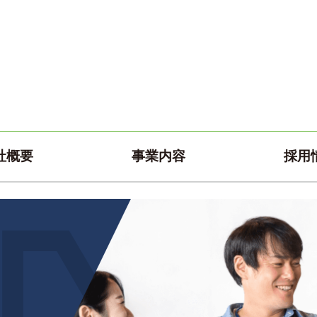
社概要
事業内容
採用