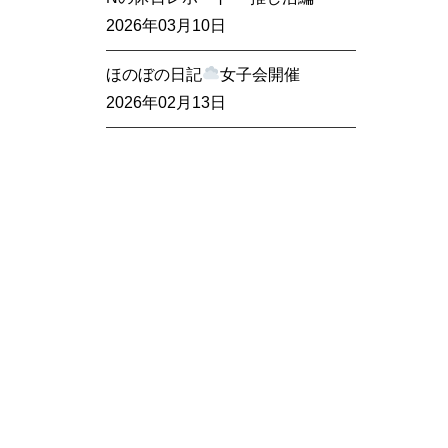
2026年03月10日
ほのぼの日記
女子会開催
2026年02月13日