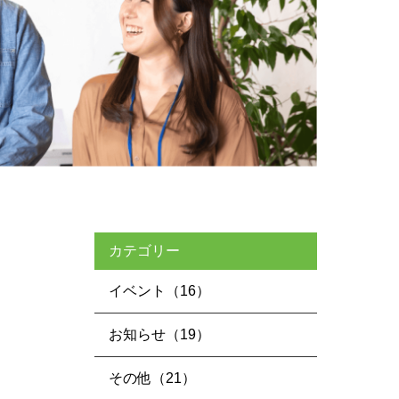
カテゴリー
イベント（16）
お知らせ（19）
その他（21）