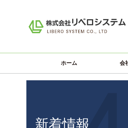
ホーム
会
新着情報