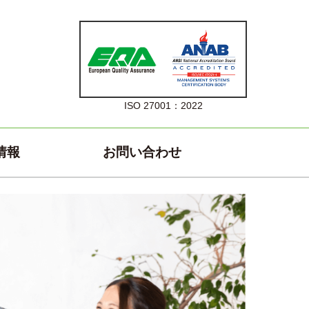
ISO 27001：2022
情報
お問い合わせ