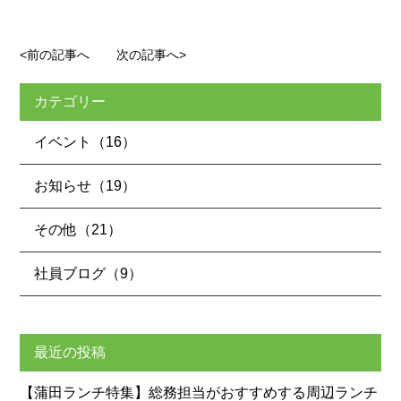
<前の記事へ
次の記事へ>
カテゴリー
イベント（16）
お知らせ（19）
その他（21）
社員ブログ（9）
最近の投稿
【蒲田ランチ特集】総務担当がおすすめする周辺ランチ