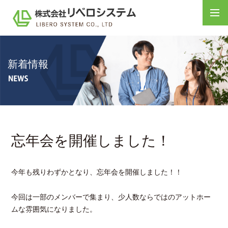
新着情報
忘年会を開催しました！
今年も残りわずかとなり、忘年会を開催しました！！
今回は一部のメンバーで集まり、少人数ならではのアットホー
ムな雰囲気になりました。