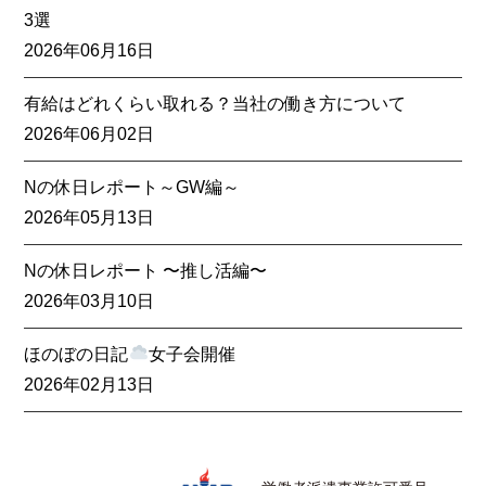
3選
2026年06月16日
有給はどれくらい取れる？当社の働き方について
2026年06月02日
Nの休日レポート～GW編～
2026年05月13日
Nの休日レポート 〜推し活編〜
2026年03月10日
ほのぼの日記
女子会開催
2026年02月13日