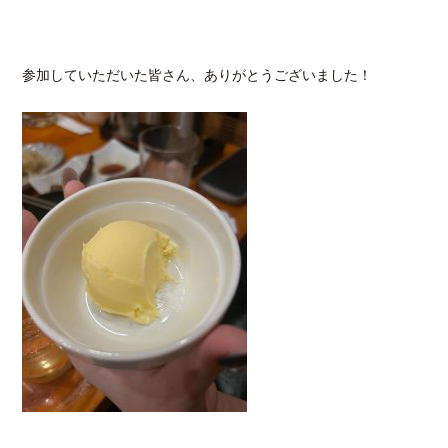
参加していただいた皆さん、ありがとうございました！