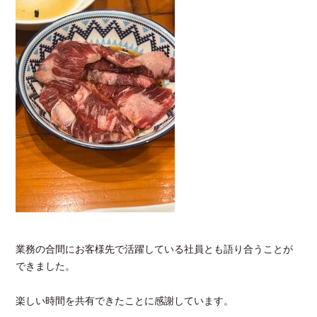
業務の合間にお客様先で活躍している社員とも語り合うことが
できました。
楽しい時間を共有できたことに感謝しています。