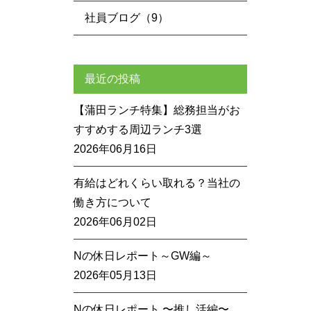
社員ブログ（9）
最近の投稿
【蒲田ランチ特集】総務担当がお
すすめする周辺ランチ3選
2026年06月16日
有給はどれくらい取れる？当社の
働き方について
2026年06月02日
Nの休日レポート～GW編～
2026年05月13日
Nの休日レポート 〜推し活編〜