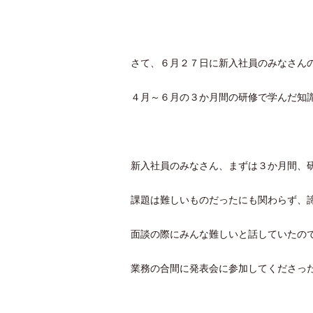
さて、６月２７日に新入社員のみなさん
４月～６月の３か月間の研修で学んだ知
新入社員のみなさん、まずは３か月間、
課題は難しいものだったにも関わらず、
面談の際にみんな難しいと話していたの
業務の合間に発表会に参加してくださっ