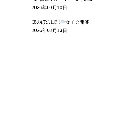
2026年03月10日
ほのぼの日記
女子会開催
2026年02月13日