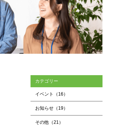
カテゴリー
イベント（16）
お知らせ（19）
その他（21）