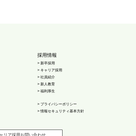
採用情報
> 新卒採用
> キャリア採用
> 社員紹介
> 新人教育
> 福利厚生
> プライバシーポリシー
> 情報セキュリティ基本方針
ャリア採用お問い合わせ