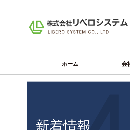
ホーム
会
新着情報