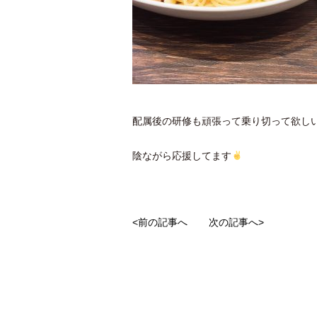
配属後の研修も頑張って乗り切って欲し
陰ながら応援してます
<前の記事へ
次の記事へ>