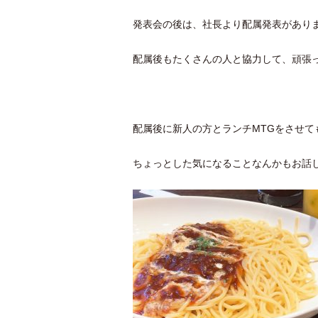
発表会の後は、社長より配属発表があり
配属後もたくさんの人と協力して、頑張
配属後に新人の方とランチMTGをさせて
ちょっとした気になることなんかもお話