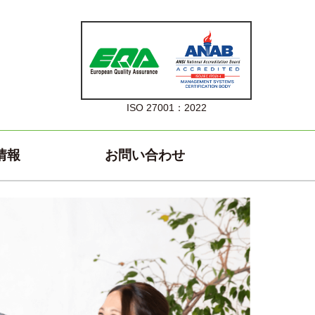
ISO 27001：2022
情報
お問い合わせ