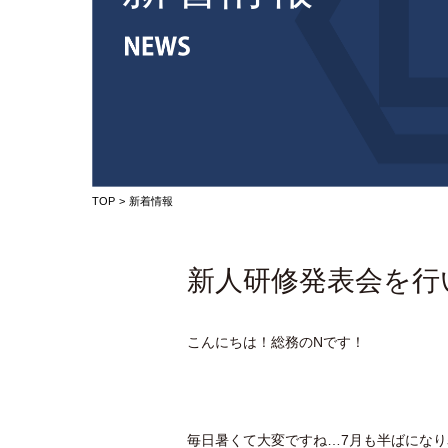
TOP
新着情報
新人研修発表会を行
こんにちは！総務のNです！
毎日暑くて大変ですね…7月も半ばにな