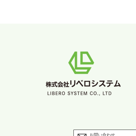
お問い合わせ