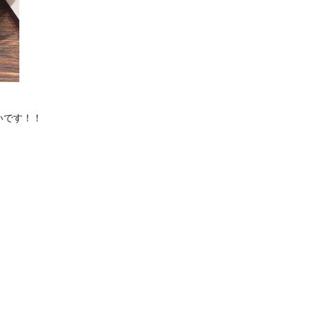
いです！！