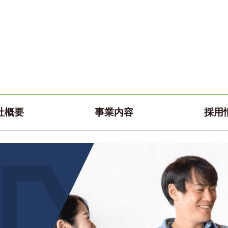
社概要
事業内容
採用