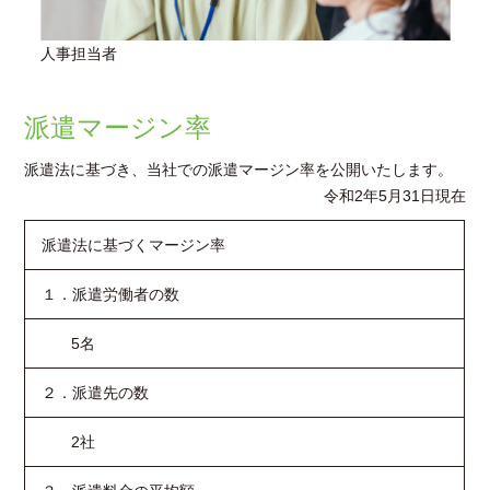
人事担当者
派遣マージン率
派遣法に基づき、当社での派遣マージン率を公開いたします。
令和2年5月31日現在
派遣法に基づくマージン率
１．派遣労働者の数
5名
２．派遣先の数
2社