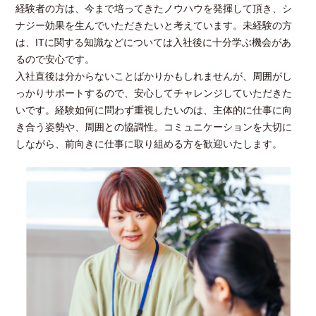
経験者の方は、今まで培ってきたノウハウを発揮して頂き、シ
ナジー効果を生んでいただきたいと考えています。未経験の方
は、ITに関する知識などについては入社後に十分学ぶ機会があ
るので安心です。
入社直後は分からないことばかりかもしれませんが、周囲がし
っかりサポートするので、安心してチャレンジしていただきた
いです。経験如何に問わず重視したいのは、主体的に仕事に向
き合う姿勢や、周囲との協調性。コミュニケーションを大切に
しながら、前向きに仕事に取り組める方を歓迎いたします。