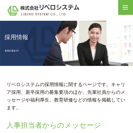
採用情報
RECRUIT
リベロシステムの採用情報に関するページです。キャリ
ア採用、新卒採用の募集要項のほか、先輩社員からのメ
ッセージや福利厚生、教育研修などの情報を掲載してい
ます。
人事担当者からのメッセージ