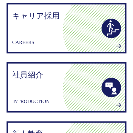
キャリア採用
CAREERS
社員紹介
INTRODUCTION