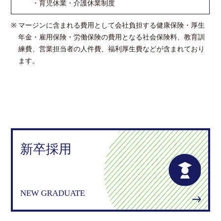
・育児休業・介護休業制度
マージンに含まれる費用として会社負担する健康保険・厚生
年金・雇用保険・労働保険の費用となる社会保険料、教育訓
練費、営業担当者の人件費、福利厚生費などが含まれており
ます。
新卒採用
NEW GRADUATE