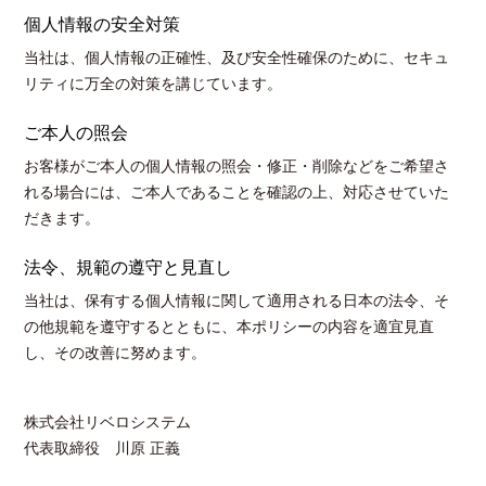
個人情報の安全対策
当社は、個人情報の正確性、及び安全性確保のために、セキュ
リティに万全の対策を講じています。
ご本人の照会
お客様がご本人の個人情報の照会・修正・削除などをご希望さ
れる場合には、ご本人であることを確認の上、対応させていた
だきます。
法令、規範の遵守と見直し
当社は、保有する個人情報に関して適用される日本の法令、そ
の他規範を遵守するとともに、本ポリシーの内容を適宜見直
し、その改善に努めます。
株式会社リベロシステム
代表取締役 川原 正義