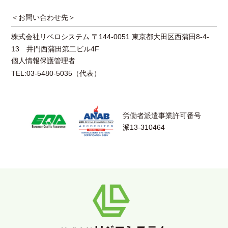
＜お問い合わせ先＞
株式会社リベロシステム 〒144-0051 東京都大田区西蒲田8-4-
13 井門西蒲田第二ビル4F
個人情報保護管理者
TEL:03-5480-5035（代表）
労働者派遣事業許可番号
派13-310464