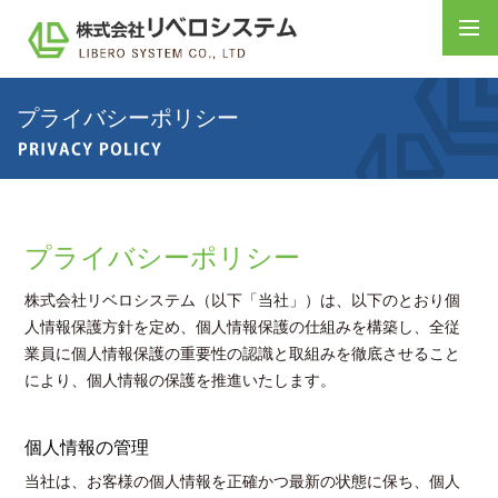
プライバシーポリシー
プライバシーポリシー
株式会社リベロシステム（以下「当社」）は、以下のとおり個
人情報保護方針を定め、個人情報保護の仕組みを構築し、全従
業員に個人情報保護の重要性の認識と取組みを徹底させること
により、個人情報の保護を推進いたします。
個人情報の管理
当社は、お客様の個人情報を正確かつ最新の状態に保ち、個人